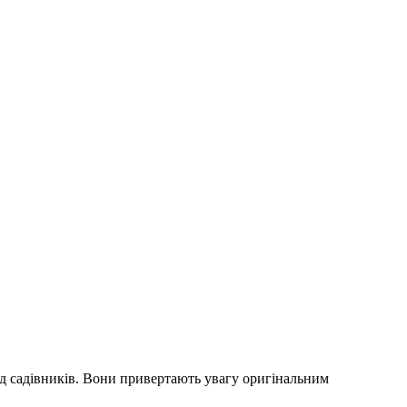
ед садівників. Вони привертають увагу оригінальним