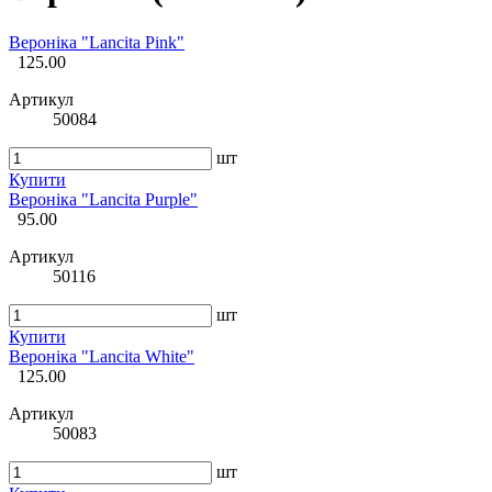
Вероніка "Lancita Pink"
125.00
Артикул
50084
шт
Купити
Вероніка "Lancita Purple"
95.00
Артикул
50116
шт
Купити
Вероніка "Lancita White"
125.00
Артикул
50083
шт