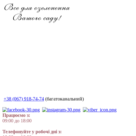
+38 (067) 918-74-74
(багатоканальний)
Працюємо з:
09:00 до 18:00
Телефонуйте у робочі дні з: