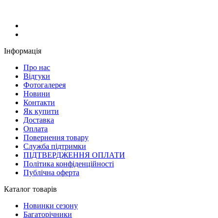
Інформація
Про нас
Відгуки
Фотогалерея
Новини
Контакти
Як купити
Доставка
Оплата
Повернення товару
Служба підтримки
ПІДТВЕРДЖЕННЯ ОПЛАТИ
Політика конфіденційності
Публічна оферта
Каталог товарів
Новинки сезону
Багаторічники