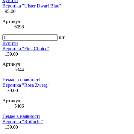
Купити
Вероніка "Ulster Dwarf Blue"
95.00
Артикул
6098
шт
Купити
Вероніка "First Choice"
139.00
Артикул
5344
Немає в наявності
Вероніка "Rosa Zwerg"
139.00
Артикул
5406
Немає в наявності
Вероніка "Rotfuchs"
139.00