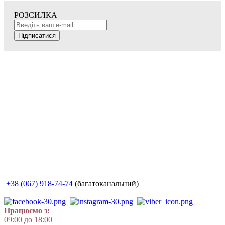
РОЗСИЛКА
Підписатися
+38 (067) 918-74-74
(багатоканальний)
Працюємо з:
09:00 до 18:00