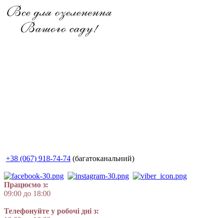
+38 (067) 918-74-74
(багатоканальний)
Працюємо з:
09:00 до 18:00
Телефонуйте у робочі дні з: