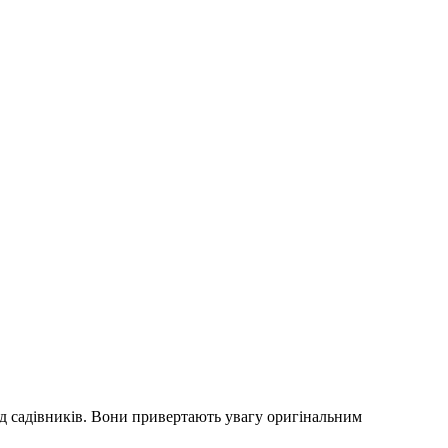
ед садівників. Вони привертають увагу оригінальним