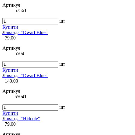
Артикул
57561
шт
Купити
Лаванда "Dwarf Blue"
79.00
Артикул
5504
шт
Купити
Лаванда "Dwarf Blue"
140.00
Артикул
55041
шт
Купити
Лаванда "Hidcote"
79.00
Артикул