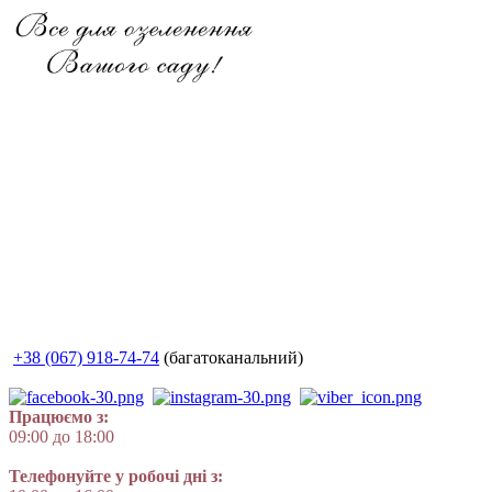
+38 (067) 918-74-74
(багатоканальний)
Працюємо з:
09:00 до 18:00
Телефонуйте у робочі дні з: