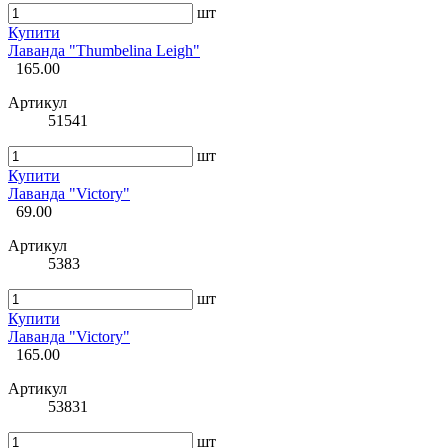
шт
Купити
Лаванда "Thumbelina Leigh"
165.00
Артикул
51541
шт
Купити
Лаванда "Victory"
69.00
Артикул
5383
шт
Купити
Лаванда "Victory"
165.00
Артикул
53831
шт