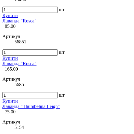
шт
Купити
Лаванда "Rosea"
85.00
Артикул
56851
шт
Купити
Лаванда "Rosea"
165.00
Артикул
5685
шт
Купити
Лаванда "Thumbelina Leigh"
75.00
Артикул
5154