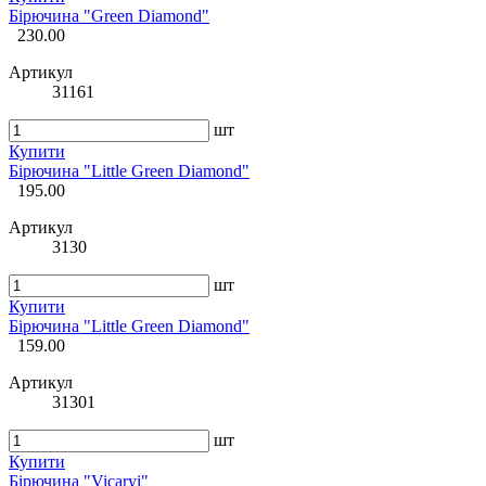
Бірючина "Green Diamond"
230.00
Артикул
31161
шт
Купити
Бірючина "Little Green Diamond"
195.00
Артикул
3130
шт
Купити
Бірючина "Little Green Diamond"
159.00
Артикул
31301
шт
Купити
Бірючина "Vicaryi"