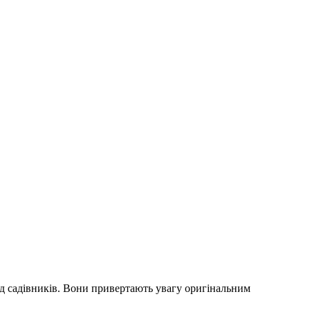
ед садівників. Вони привертають увагу оригінальним