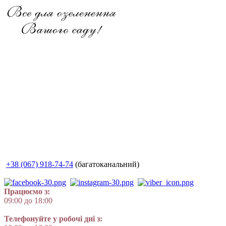
+38 (067) 918-74-74
(багатоканальний)
Працюємо з:
09:00 до 18:00
Телефонуйте у робочі дні з: