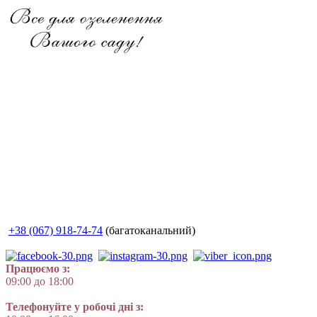
+38 (067) 918-74-74
(багатоканальний)
Працюємо з:
09:00 до 18:00
Телефонуйте у робочі дні з: