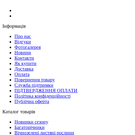
Інформація
Про нас
Відгуки
Фотогалерея
Новини
Контакти
Як купити
Доставка
Оплата
Повернення товару
Служба підтримки
ПІДТВЕРДЖЕННЯ ОПЛАТИ
Політика конфіденційності
Публічна оферта
Каталог товарів
Новинки сезону
Багаторічники
Вічнозелені листяні рослини