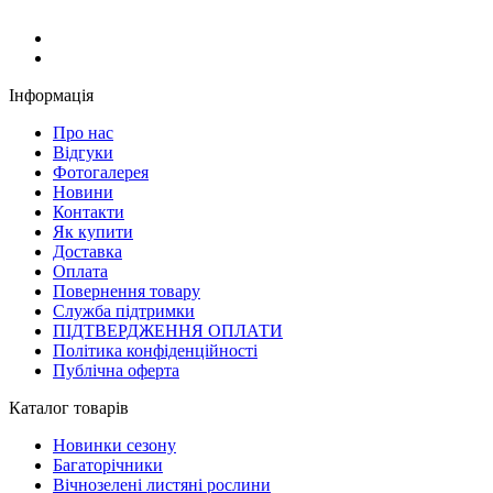
Інформація
Про нас
Відгуки
Фотогалерея
Новини
Контакти
Як купити
Доставка
Оплата
Повернення товару
Служба підтримки
ПІДТВЕРДЖЕННЯ ОПЛАТИ
Політика конфіденційності
Публічна оферта
Каталог товарів
Новинки сезону
Багаторічники
Вічнозелені листяні рослини