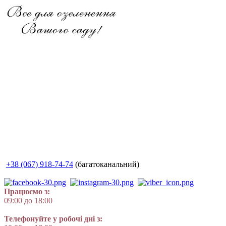
+38 (067) 918-74-74
(багатоканальний)
Працюємо з:
09:00 до 18:00
Телефонуйте у робочі дні з: