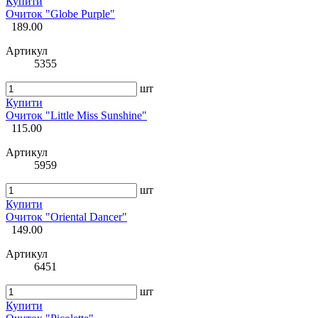
Купити
Очиток "Globe Purple"
189.00
Артикул
5355
шт
Купити
Очиток "Little Miss Sunshine"
115.00
Артикул
5959
шт
Купити
Очиток "Oriental Dancer"
149.00
Артикул
6451
шт
Купити