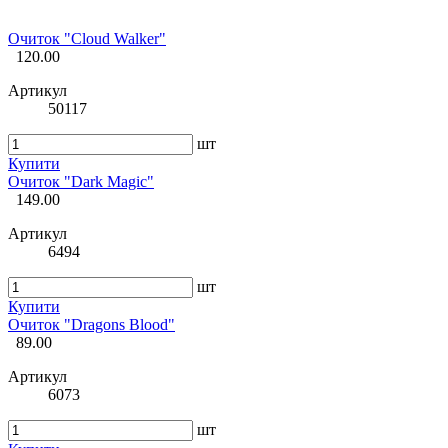
Очиток "Cloud Walker"
120.00
Артикул
50117
шт
Купити
Очиток "Dark Magic"
149.00
Артикул
6494
шт
Купити
Очиток "Dragons Blood"
89.00
Артикул
6073
шт