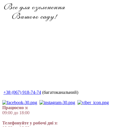
+38 (067) 918-74-74
(багатоканальний)
Працюємо з:
09:00 до 18:00
Телефонуйте у робочі дні з: