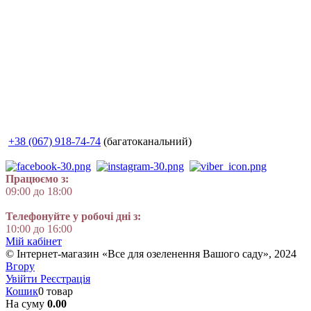
+38 (067) 918-74-74
(багатоканальний)
Працюємо з:
09:00 до 18:00
Телефонуйте у робочі дні з:
10:00 до 16:00
Мій кабінет
© Інтернет-магазин «Все для озеленення Вашого саду», 2024
Вгору
Увійти
Реєстрація
Кошик
0 товар
На суму
0.00