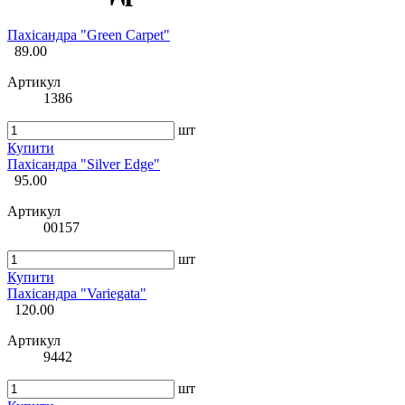
Пахісандра "Green Carpet"
89.00
Артикул
1386
шт
Купити
Пахісандра "Silver Edge"
95.00
Артикул
00157
шт
Купити
Пахісандра "Variegata"
120.00
Артикул
9442
шт