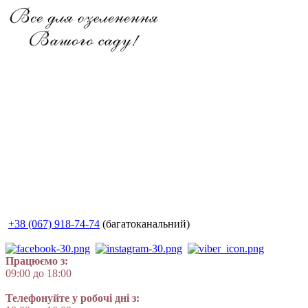
+38 (067) 918-74-74
(багатоканальний)
Працюємо з:
09:00 до 18:00
Телефонуйте у робочі дні з: