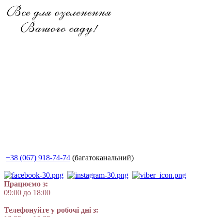
+38 (067) 918-74-74
(багатоканальний)
Працюємо з:
09:00 до 18:00
Телефонуйте у робочі дні з: