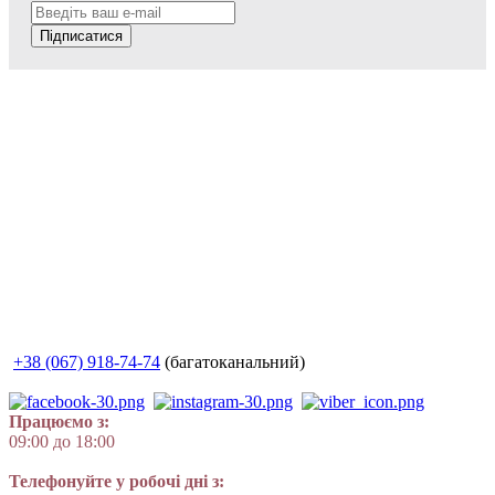
Підписатися
+38 (067) 918-74-74
(багатоканальний)
Працюємо з:
09:00 до 18:00
Телефонуйте у робочі дні з: