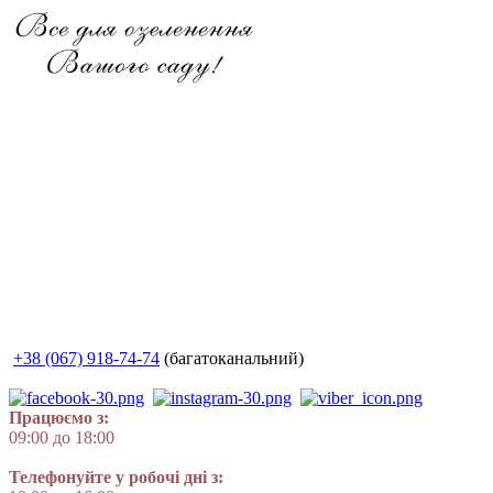
+38 (067) 918-74-74
(багатоканальний)
Працюємо з:
09:00 до 18:00
Телефонуйте у робочі дні з: