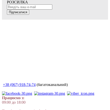
РОЗСИЛКА
Підписатися
+38 (067) 918-74-74
(багатоканальний)
Працюємо з:
09:00 до 18:00