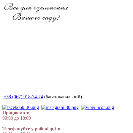
+38 (067) 918-74-74
(багатоканальний)
Працюємо з:
09:00 до 18:00
Телефонуйте у робочі дні з: