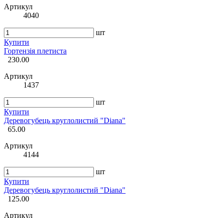
Артикул
4040
шт
Купити
Гортензія плетиста
230.00
Артикул
1437
шт
Купити
Деревогубець круглолистий "Diana"
65.00
Артикул
4144
шт
Купити
Деревогубець круглолистий "Diana"
125.00
Артикул