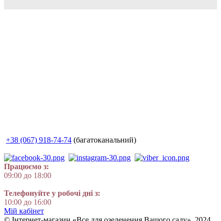
+38 (067) 918-74-74
(багатоканальний)
Працюємо з:
09:00 до 18:00
Телефонуйте у робочі дні з:
10:00 до 16:00
Мій кабінет
© Інтернет-магазин «Все для озеленення Вашого саду», 2024