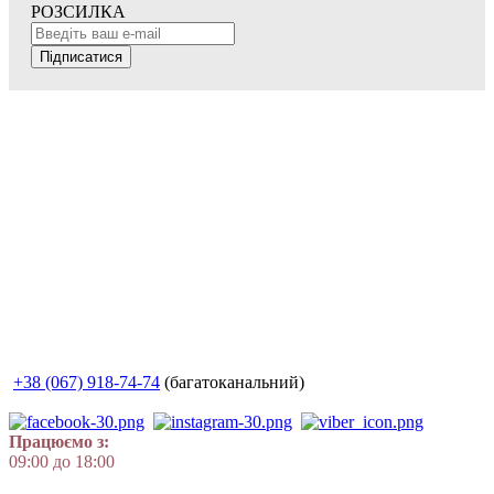
РОЗСИЛКА
Підписатися
+38 (067) 918-74-74
(багатоканальний)
Працюємо з:
09:00 до 18:00