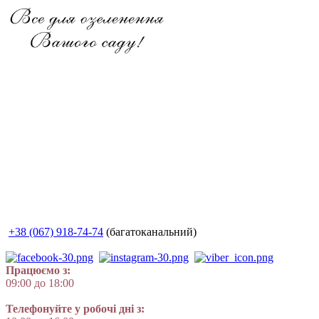
+38 (067) 918-74-74
(багатоканальний)
Працюємо з:
09:00 до 18:00
Телефонуйте у робочі дні з: