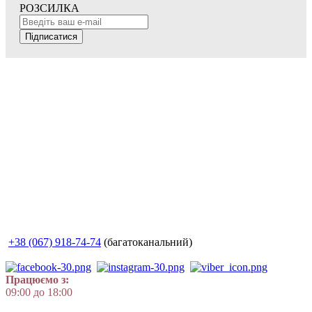
РОЗСИЛКА
Підписатися
+38 (067) 918-74-74
(багатоканальний)
Працюємо з:
09:00 до 18:00