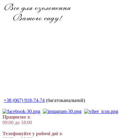
+38 (067) 918-74-74
(багатоканальний)
Працюємо з:
09:00 до 18:00
Телефонуйте у робочі дні з: