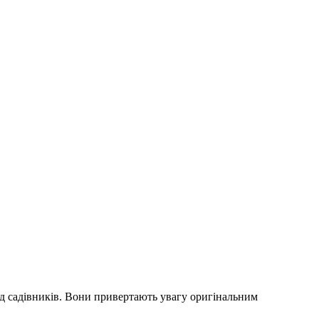
ед садівників. Вони привертають увагу оригінальним