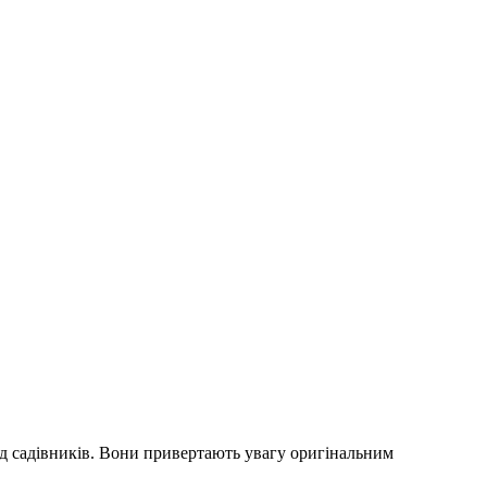
ед садівників. Вони привертають увагу оригінальним