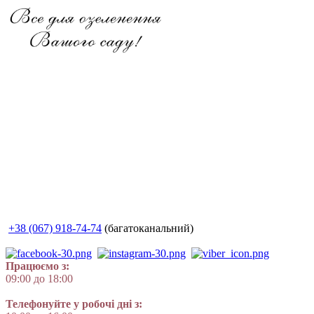
+38 (067) 918-74-74
(багатоканальний)
Працюємо з:
09:00 до 18:00
Телефонуйте у робочі дні з: