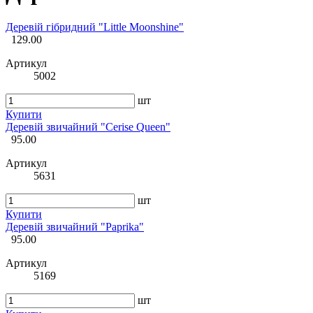
Деревій гібридний "Little Moonshine"
129.00
Артикул
5002
шт
Купити
Деревій звичайний "Cerise Queen"
95.00
Артикул
5631
шт
Купити
Деревій звичайний "Paprika"
95.00
Артикул
5169
шт