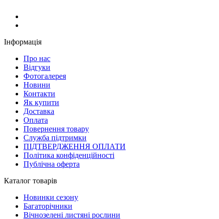
Інформація
Про нас
Відгуки
Фотогалерея
Новини
Контакти
Як купити
Доставка
Оплата
Повернення товару
Служба підтримки
ПІДТВЕРДЖЕННЯ ОПЛАТИ
Політика конфіденційності
Публічна оферта
Каталог товарів
Новинки сезону
Багаторічники
Вічнозелені листяні рослини