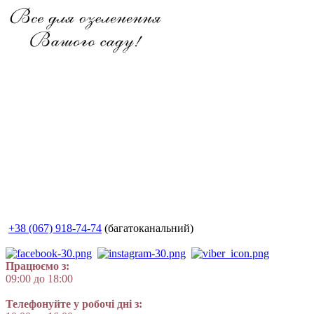
+38 (067) 918-74-74
(багатоканальний)
Працюємо з:
09:00 до 18:00
Телефонуйте у робочі дні з: