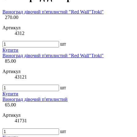
Виноград дівочий п'ятилистий "Red Wall"Troki"
270.00
Артикул
4312
шт
Купити
Виноград дівочий п'ятилистий "Red Wall"Troki"
85.00
Артикул
43121
шт
Купити
Виноград дівочий п'ятилистий
65.00
Артикул
41731
шт