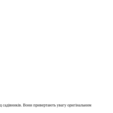
ед садівників. Вони привертають увагу оригінальним