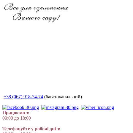
+38 (067) 918-74-74
(багатоканальний)
Працюємо з:
09:00 до 18:00
Телефонуйте у робочі дні з: