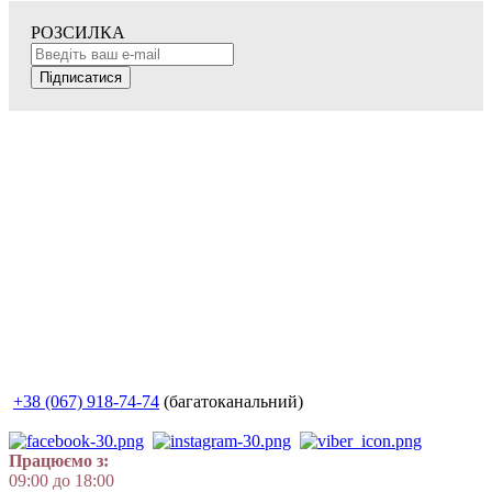
РОЗСИЛКА
Підписатися
+38 (067) 918-74-74
(багатоканальний)
Працюємо з:
09:00 до 18:00