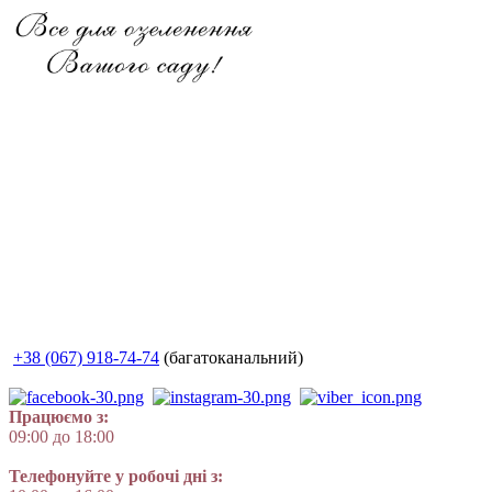
+38 (067) 918-74-74
(багатоканальний)
Працюємо з:
09:00 до 18:00
Телефонуйте у робочі дні з: