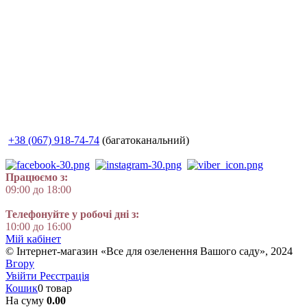
+38 (067) 918-74-74
(багатоканальний)
Працюємо з:
09:00 до 18:00
Телефонуйте у робочі дні з:
10:00 до 16:00
Мій кабінет
© Інтернет-магазин «Все для озеленення Вашого саду», 2024
Вгору
Увійти
Реєстрація
Кошик
0 товар
На суму
0.00