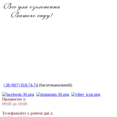
+38 (067) 918-74-74
(багатоканальний)
Працюємо з:
09:00 до 18:00
Телефонуйте у робочі дні з: