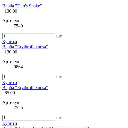
Верба "Dart's Snake"
130.00
Артикул
7540
шт
Купити
Верба "Erythroflexuosa"
130.00
Артикул
9864
шт
Купити
Верба "Erythroflexuosa"
65.00
Артикул
7525
шт
Купити