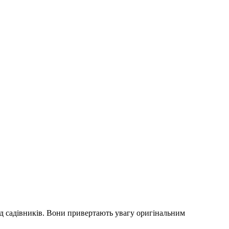
ед садівників. Вони привертають увагу оригінальним