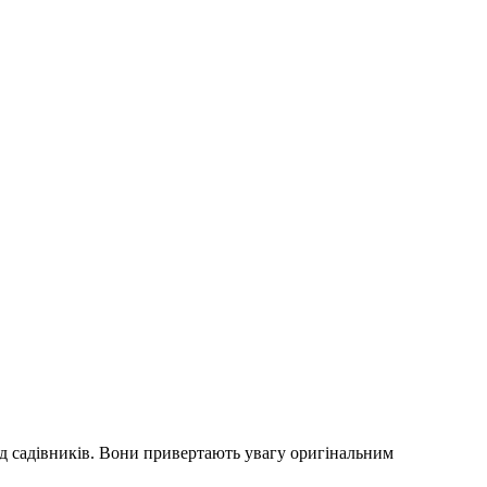
ед садівників. Вони привертають увагу оригінальним