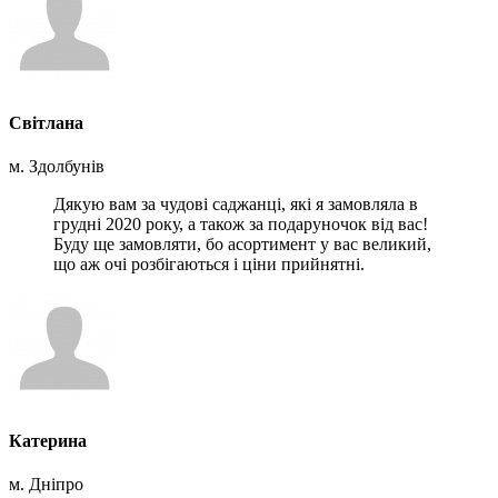
Світлана
м. Здолбунів
Дякую вам за чудові саджанці, які я замовляла в
грудні 2020 року, а також за подаруночок від вас!
Буду ще замовляти, бо асортимент у вас великий,
що аж очі розбігаються і ціни прийнятні.
Катерина
м. Дніпро