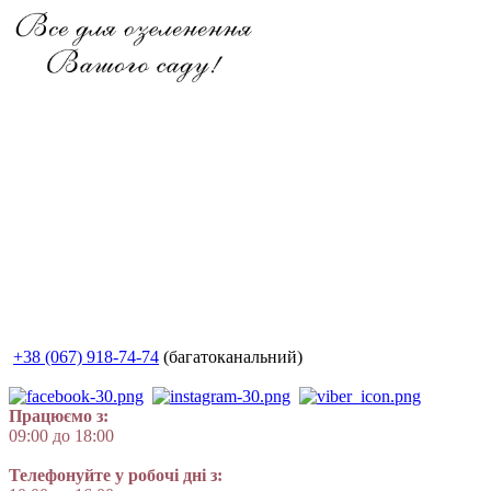
+38 (067) 918-74-74
(багатоканальний)
Працюємо з:
09:00 до 18:00
Телефонуйте у робочі дні з: