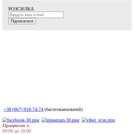
РОЗСИЛКА
Підписатися
+38 (067) 918-74-74
(багатоканальний)
Працюємо з:
09:00 до 18:00