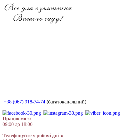
+38 (067) 918-74-74
(багатоканальний)
Працюємо з:
09:00 до 18:00
Телефонуйте у робочі дні з: