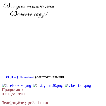
+38 (067) 918-74-74
(багатоканальний)
Працюємо з:
09:00 до 18:00
Телефонуйте у робочі дні з: