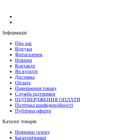
Інформація
Про нас
Відгуки
Фотогалерея
Новини
Контакти
Як купити
Доставка
Оплата
Повернення товару
Служба підтримки
ПІДТВЕРДЖЕННЯ ОПЛАТИ
Політика конфіденційності
Публічна оферта
Каталог товарів
Новинки сезону
Багаторічники