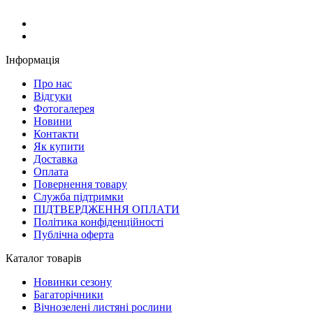
Інформація
Про нас
Відгуки
Фотогалерея
Новини
Контакти
Як купити
Доставка
Оплата
Повернення товару
Служба підтримки
ПІДТВЕРДЖЕННЯ ОПЛАТИ
Політика конфіденційності
Публічна оферта
Каталог товарів
Новинки сезону
Багаторічники
Вічнозелені листяні рослини