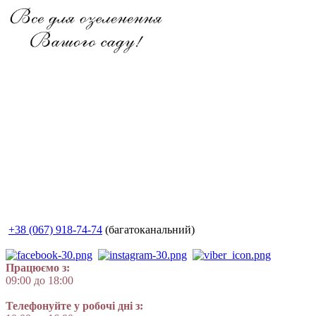
+38 (067) 918-74-74
(багатоканальний)
Працюємо з:
09:00 до 18:00
Телефонуйте у робочі дні з: