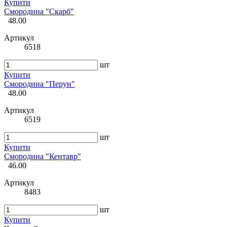
Купити
Смородина "Скарб"
48.00
Артикул
6518
шт
Купити
Смородина "Перун"
48.00
Артикул
6519
шт
Купити
Смородина "Кентавр"
46.00
Артикул
8483
шт
Купити