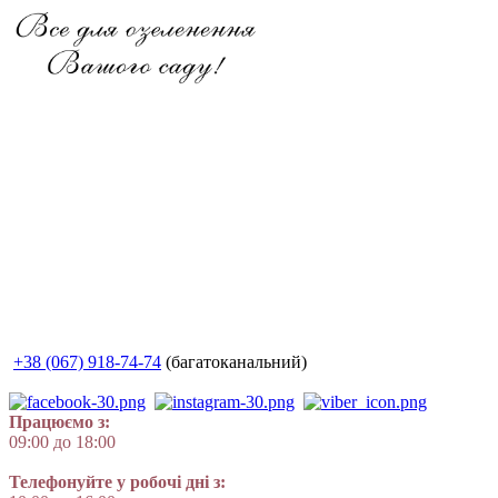
+38 (067) 918-74-74
(багатоканальний)
Працюємо з:
09:00 до 18:00
Телефонуйте у робочі дні з: