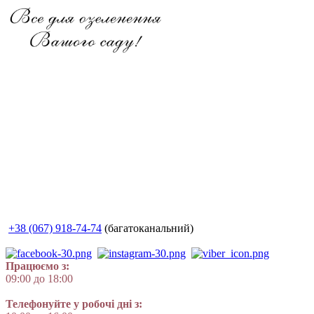
+38 (067) 918-74-74
(багатоканальний)
Працюємо з:
09:00 до 18:00
Телефонуйте у робочі дні з: