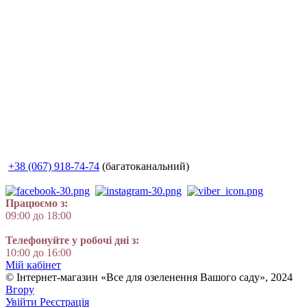
+38 (067) 918-74-74
(багатоканальний)
Працюємо з:
09:00 до 18:00
Телефонуйте у робочі дні з:
10:00 до 16:00
Мій кабінет
© Інтернет-магазин «Все для озеленення Вашого саду», 2024
Вгору
Увійти
Реєстрація