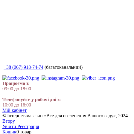
+38 (067) 918-74-74
(багатоканальний)
Працюємо з:
09:00 до 18:00
Телефонуйте у робочі дні з:
10:00 до 16:00
Мій кабінет
© Інтернет-магазин «Все для озеленення Вашого саду», 2024
Вгору
Увійти
Реєстрація
Кошик
0 товар