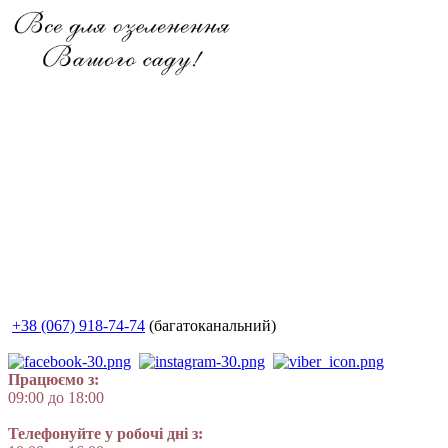
+38 (067) 918-74-74
(багатоканальний)
Працюємо з:
09:00 до 18:00
Телефонуйте у робочі дні з: