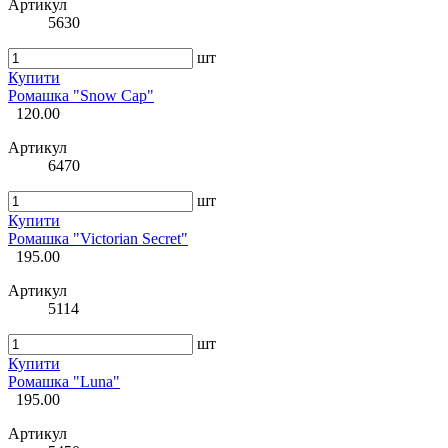
Артикул
5630
шт
Купити
Ромашка "Snow Cap"
120.00
Артикул
6470
шт
Купити
Ромашка "Victorian Secret"
195.00
Артикул
5114
шт
Купити
Ромашка "Luna"
195.00
Артикул