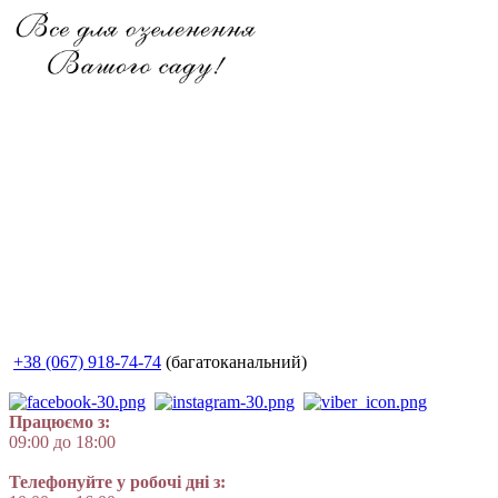
+38 (067) 918-74-74
(багатоканальний)
Працюємо з:
09:00 до 18:00
Телефонуйте у робочі дні з: