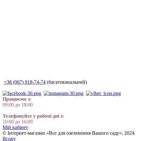
+38 (067) 918-74-74
(багатоканальний)
Працюємо з:
09:00 до 18:00
Телефонуйте у робочі дні з:
10:00 до 16:00
Мій кабінет
© Інтернет-магазин «Все для озеленення Вашого саду», 2024
Вгору