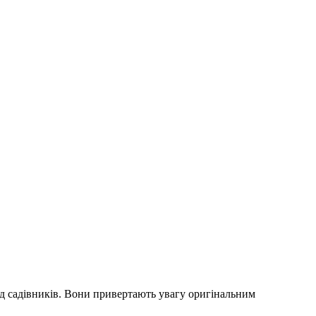
ед садівників. Вони привертають увагу оригінальним