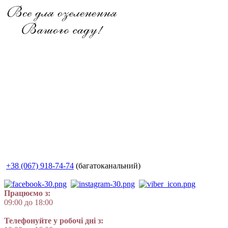
+38 (067) 918-74-74
(багатоканальний)
Працюємо з:
09:00 до 18:00
Телефонуйте у робочі дні з: