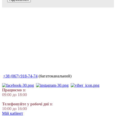
+38 (067) 918-74-74
(багатоканальний)
Працюємо з:
09:00 до 18:00
Телефонуйте у робочі дні з:
10:00 до 16:00
Мій кабінет