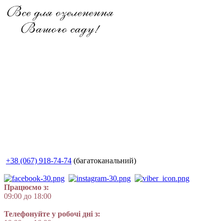
+38 (067) 918-74-74
(багатоканальний)
Працюємо з:
09:00 до 18:00
Телефонуйте у робочі дні з: