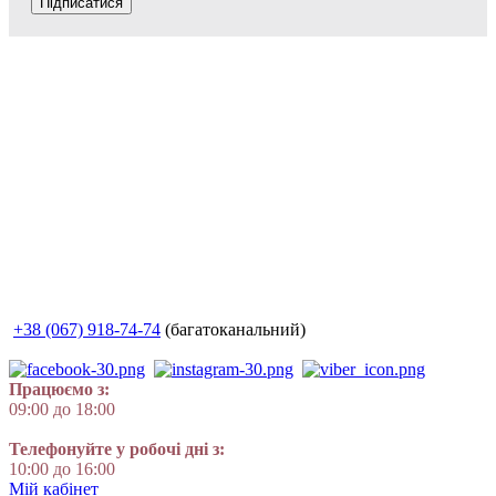
Підписатися
+38 (067) 918-74-74
(багатоканальний)
Працюємо з:
09:00 до 18:00
Телефонуйте у робочі дні з:
10:00 до 16:00
Мій кабінет